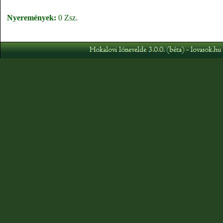
Nyeremények:
0 Zsz.