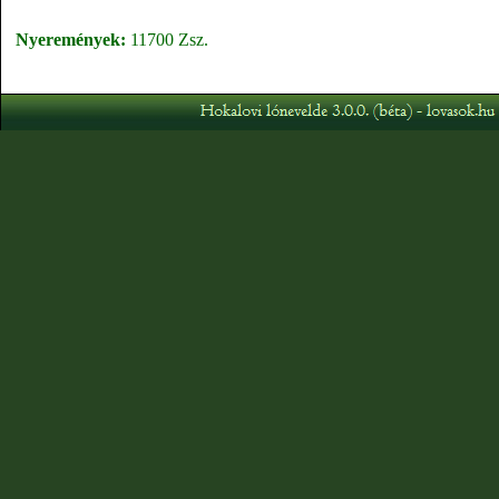
Nyeremények:
11700 Zsz.