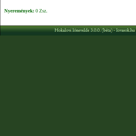
Nyeremények:
0 Zsz.