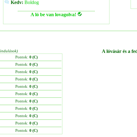
Kedv:
Boldog
A ló be van lovagolva!
/indulások)
A lóvásár és a fe
Pontok:
0 (C)
Pontok:
0 (C)
Pontok:
0 (C)
Pontok:
0 (C)
Pontok:
0 (C)
Pontok:
0 (C)
Pontok:
0 (C)
Pontok:
0 (C)
Pontok:
0 (C)
Pontok:
0 (C)
Pontok:
0 (C)