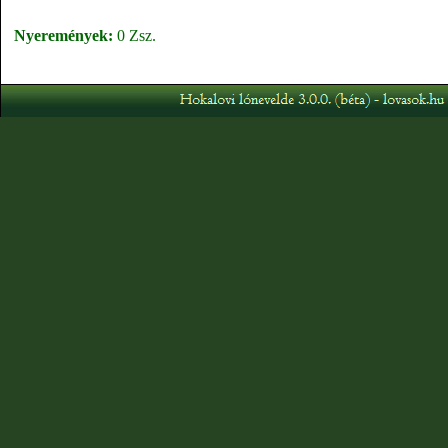
Nyeremények:
0 Zsz.