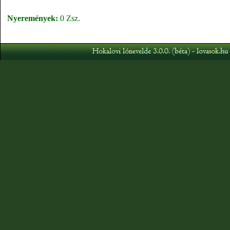
Nyeremények:
0 Zsz.