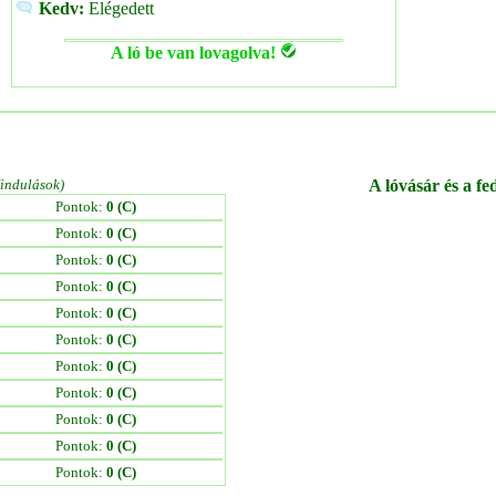
Kedv:
Elégedett
A ló be van lovagolva!
/indulások)
A lóvásár és a fe
Pontok:
0 (C)
Pontok:
0 (C)
Pontok:
0 (C)
Pontok:
0 (C)
Pontok:
0 (C)
Pontok:
0 (C)
Pontok:
0 (C)
Pontok:
0 (C)
Pontok:
0 (C)
Pontok:
0 (C)
Pontok:
0 (C)