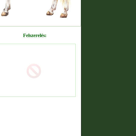
Felszerelés: