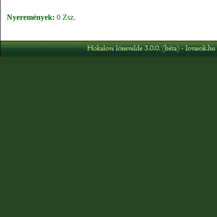
Nyeremények:
0 Zsz.