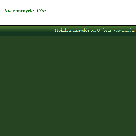
Nyeremények:
0 Zsz.