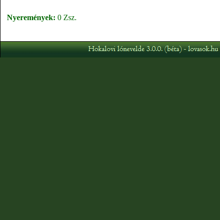
Nyeremények:
0 Zsz.