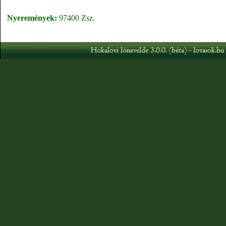
Nyeremények:
97400 Zsz.