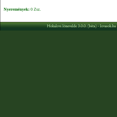
Nyeremények:
0 Zsz.