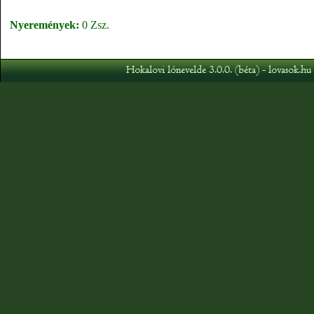
Nyeremények:
0 Zsz.