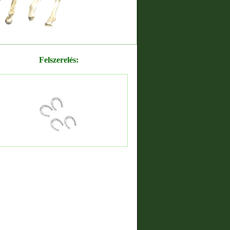
Felszerelés: