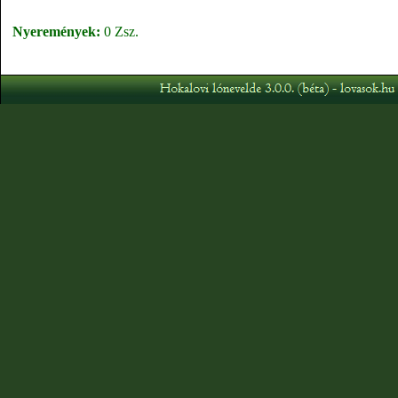
Nyeremények:
0 Zsz.