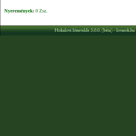
Nyeremények:
0 Zsz.