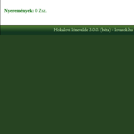
Nyeremények:
0 Zsz.