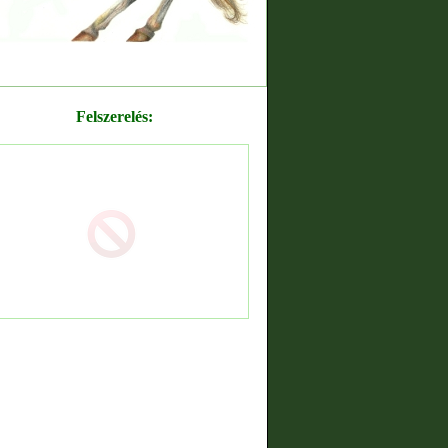
Felszerelés: