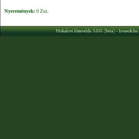
Nyeremények:
0 Zsz.