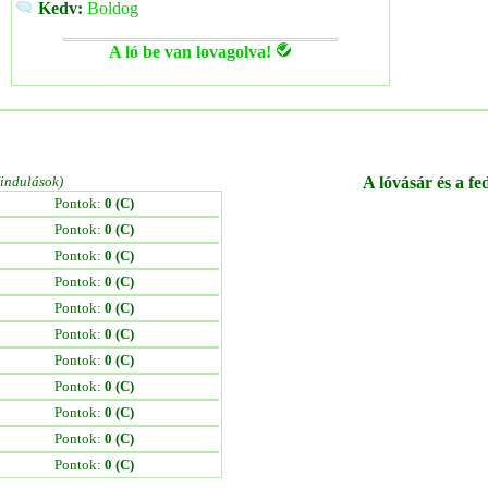
Kedv:
Boldog
A ló be van lovagolva!
/indulások)
A lóvásár és a fe
Pontok:
0 (C)
Pontok:
0 (C)
Pontok:
0 (C)
Pontok:
0 (C)
Pontok:
0 (C)
Pontok:
0 (C)
Pontok:
0 (C)
Pontok:
0 (C)
Pontok:
0 (C)
Pontok:
0 (C)
Pontok:
0 (C)