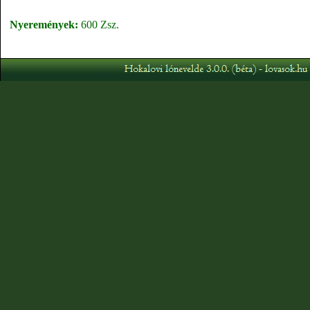
Nyeremények:
600 Zsz.