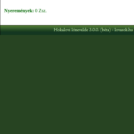
Nyeremények:
0 Zsz.