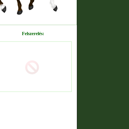
Felszerelés: