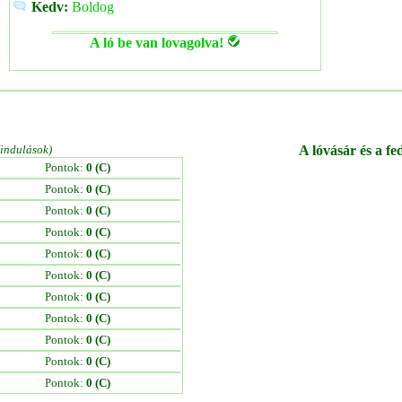
Kedv:
Boldog
A ló be van lovagolva!
/indulások)
A lóvásár és a fe
Pontok:
0 (C)
Pontok:
0 (C)
Pontok:
0 (C)
Pontok:
0 (C)
Pontok:
0 (C)
Pontok:
0 (C)
Pontok:
0 (C)
Pontok:
0 (C)
Pontok:
0 (C)
Pontok:
0 (C)
Pontok:
0 (C)