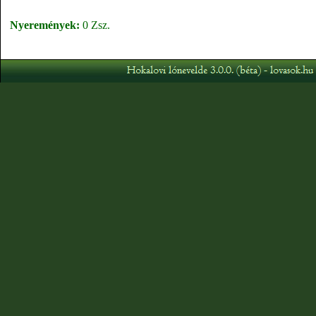
Nyeremények:
0 Zsz.