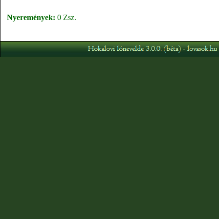
Nyeremények:
0 Zsz.