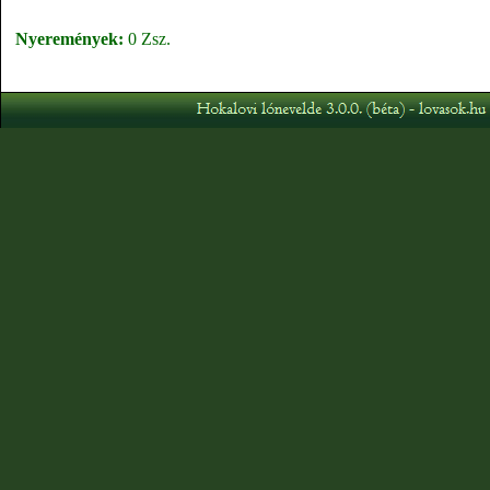
Nyeremények:
0 Zsz.