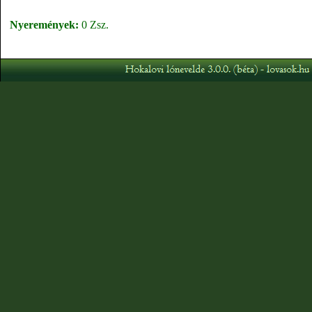
Nyeremények:
0 Zsz.