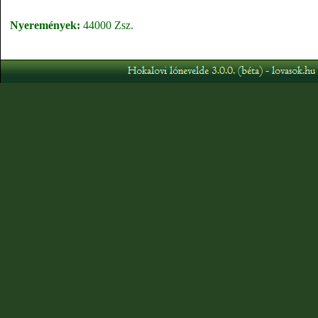
Nyeremények:
44000 Zsz.