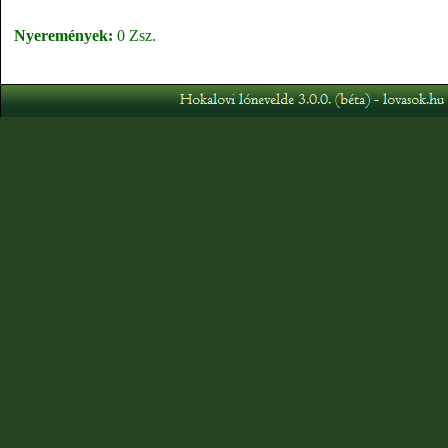
Nyeremények:
0 Zsz.