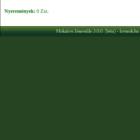
Nyeremények:
0 Zsz.