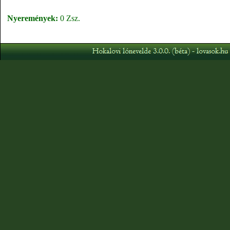
Nyeremények:
0 Zsz.