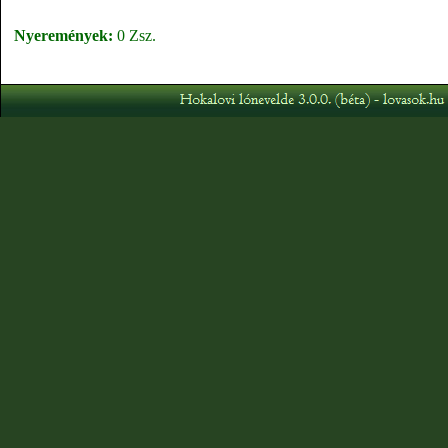
Nyeremények:
0 Zsz.