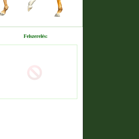
Felszerelés: