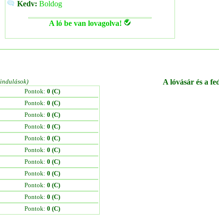
Kedv:
Boldog
A ló be van lovagolva!
/indulások)
A lóvásár és a fe
Pontok:
0 (C)
Pontok:
0 (C)
Pontok:
0 (C)
Pontok:
0 (C)
Pontok:
0 (C)
Pontok:
0 (C)
Pontok:
0 (C)
Pontok:
0 (C)
Pontok:
0 (C)
Pontok:
0 (C)
Pontok:
0 (C)