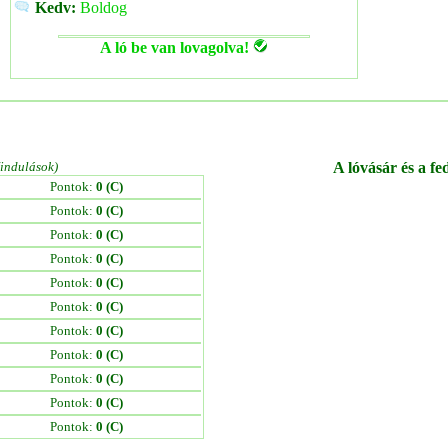
Kedv:
Boldog
A ló be van lovagolva!
/indulások)
A lóvásár és a fe
Pontok:
0 (C)
Pontok:
0 (C)
Pontok:
0 (C)
Pontok:
0 (C)
Pontok:
0 (C)
Pontok:
0 (C)
Pontok:
0 (C)
Pontok:
0 (C)
Pontok:
0 (C)
Pontok:
0 (C)
Pontok:
0 (C)