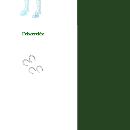
Felszerelés: