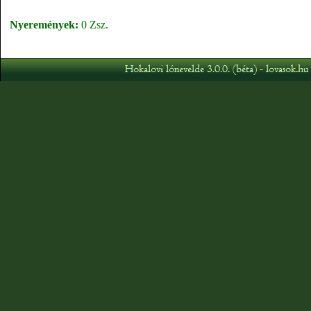
Nyeremények:
0 Zsz.