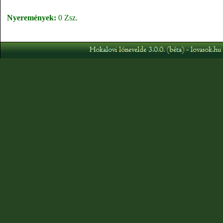
Nyeremények:
0 Zsz.