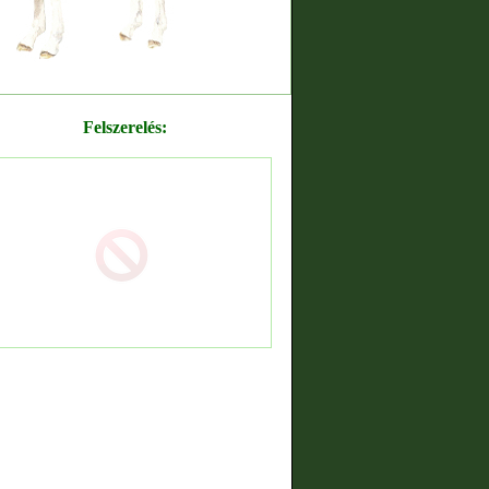
Felszerelés: