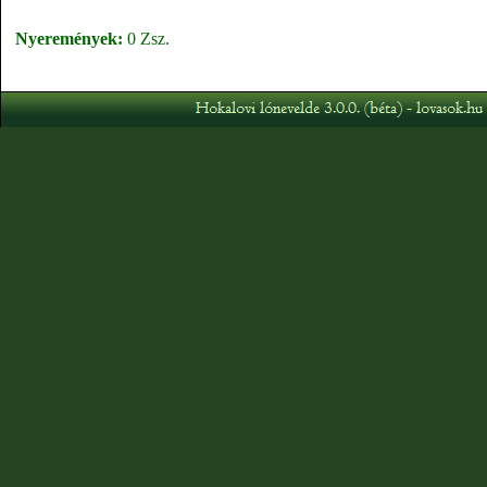
Nyeremények:
0 Zsz.