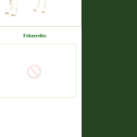
Felszerelés: