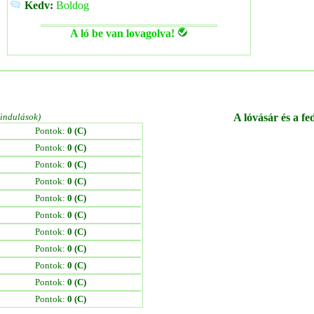
Kedv:
Boldog
A ló be van lovagolva!
/indulások)
A lóvásár és a fe
Pontok:
0 (C)
Pontok:
0 (C)
Pontok:
0 (C)
Pontok:
0 (C)
Pontok:
0 (C)
Pontok:
0 (C)
Pontok:
0 (C)
Pontok:
0 (C)
Pontok:
0 (C)
Pontok:
0 (C)
Pontok:
0 (C)