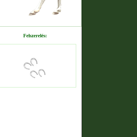
Felszerelés: