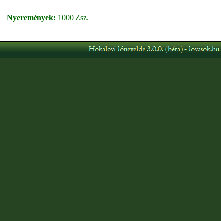
Nyeremények:
1000 Zsz.