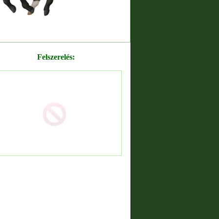
Felszerelés: