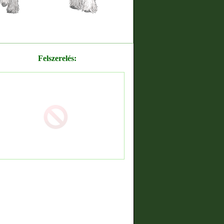
Felszerelés: