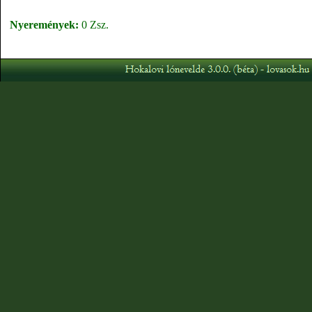
Nyeremények:
0 Zsz.