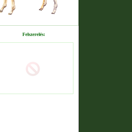
Felszerelés: