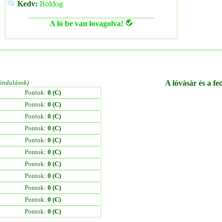
Kedv:
Boldog
A ló be van lovagolva!
/indulások)
A lóvásár és a fe
Pontok:
0 (C)
Pontok:
0 (C)
Pontok:
0 (C)
Pontok:
0 (C)
Pontok:
0 (C)
Pontok:
0 (C)
Pontok:
0 (C)
Pontok:
0 (C)
Pontok:
0 (C)
Pontok:
0 (C)
Pontok:
0 (C)