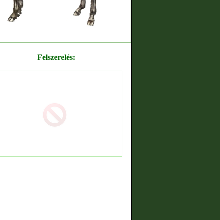
Felszerelés: