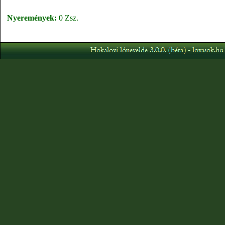
Nyeremények:
0 Zsz.