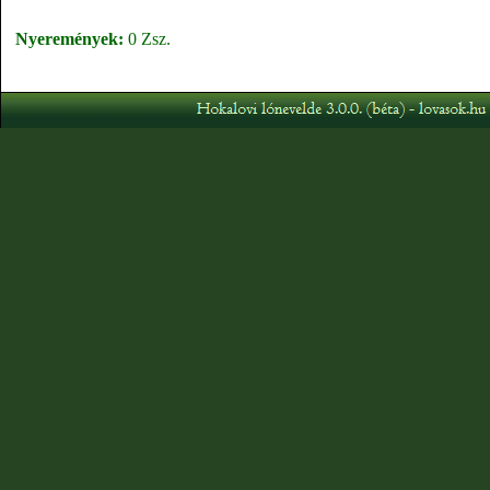
Nyeremények:
0 Zsz.