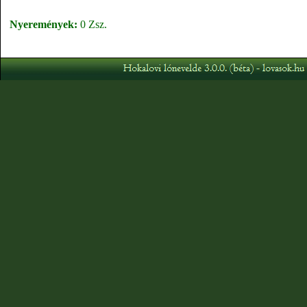
Nyeremények:
0 Zsz.