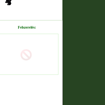
Felszerelés: