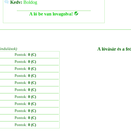
Kedv:
Boldog
A ló be van lovagolva!
/indulások)
A lóvásár és a fe
Pontok:
0 (C)
Pontok:
0 (C)
Pontok:
0 (C)
Pontok:
0 (C)
Pontok:
0 (C)
Pontok:
0 (C)
Pontok:
0 (C)
Pontok:
0 (C)
Pontok:
0 (C)
Pontok:
0 (C)
Pontok:
0 (C)